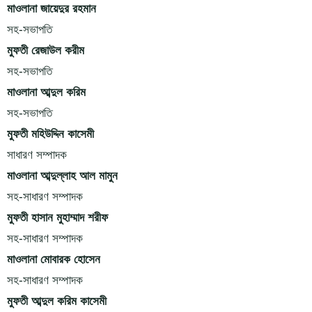
মাওলানা জায়েদুর রহমান
সহ-সভাপতি
মুফতী রেজাউল করীম
সহ-সভাপতি
মাওলানা আব্দুল করিম
সহ-সভাপতি
মুফতী মহিউদ্দিন কাসেমী
সাধারণ সম্পাদক
মাওলানা আব্দুল্লাহ আল মামুন
সহ-সাধারণ সম্পাদক
মুফতী হাসান মুহাম্মাদ শরীফ
সহ-সাধারণ সম্পাদক
মাওলানা মোবারক হোসেন
সহ-সাধারণ সম্পাদক
মুফতী আব্দুল করিম কাসেমী