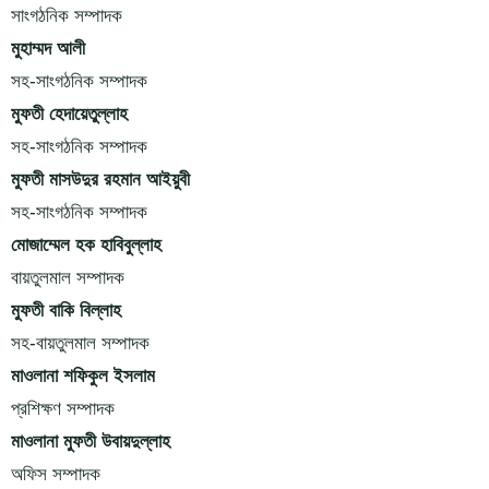
সাংগঠনিক সম্পাদক
মুহাম্মদ আলী
সহ-সাংগঠনিক সম্পাদক
মুফতী হেদায়েতুল্লাহ
সহ-সাংগঠনিক সম্পাদক
মুফতী মাসউদুর রহমান আইয়ুবী
সহ-সাংগঠনিক সম্পাদক
মোজাম্মেল হক হাবিবুল্লাহ
বায়তুলমাল সম্পাদক
মুফতী বাকি বিল্লাহ
সহ-বায়তুলমাল সম্পাদক
মাওলানা শফিকুল ইসলাম
প্রশিক্ষণ সম্পাদক
মাওলানা মুফতী উবায়দুল্লাহ
অফিস সম্পাদক