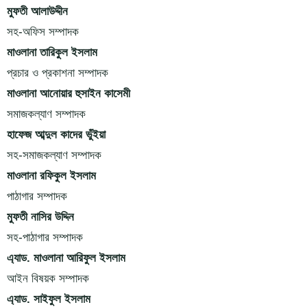
মুফতী আলাউদ্দীন
সহ-অফিস সম্পাদক
মাওলানা তারিকুল ইসলাম
প্রচার ও প্রকাশনা সম্পাদক
মাওলানা আনোয়ার হুসাইন কাসেমী
সমাজকল্যাণ সম্পাদক
হাফেজ আব্দুল কাদের ভুঁইয়া
সহ-সমাজকল্যাণ সম্পাদক
মাওলানা রফিকুল ইসলাম
পাঠাগার সম্পাদক
মুফতী নাসির উদ্দিন
সহ-পাঠাগার সম্পাদক
এ্যাড. মাওলানা আরিফুল ইসলাম
আইন বিষয়ক সম্পাদক
এ্যাড. সাইফুল ইসলাম