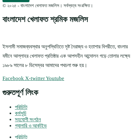
© ২০২৫ - বাংলাদেশ খেলাফত মজলিস। সর্বস্বত্ব সংরক্ষিত।
বাংলাদেশ খেলাফত শ্রমিক মজলিস
ইসলামী সমাজব্যবস্থার অনুপস্থিতিতে সৃষ্ট নৈরাজ্য ও হতাশার বিপরীতে, বাংলার
যমীনে আল্লাহর খেলাফত প্রতিষ্ঠার এক আপসহীন আন্দোলন গড়ে তোলার লক্ষ্যে
১৯৮৯ সালের ৮ ডিসেম্বর আমাদের পথচলা শুরু হয়।
Facebook
X-twitter
Youtube
গুরুতপূর্ণ লিংক
পরিচিতি
কর্মসূচি
সহযোগী সংগঠন
গ্যালারি ও আর্কাইভ
পরিচিতি