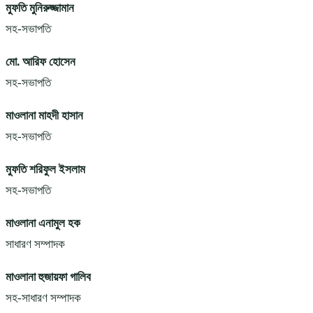
মুফতি মুনিরুজ্জামান
সহ-সভাপতি
মো. আরিফ হোসেন
সহ-সভাপতি
মাওলানা মাহদী হাসান
সহ-সভাপতি
মুফতি শরিফুল ইসলাম
সহ-সভাপতি
মাওলানা এনামুল হক
সাধারণ সম্পাদক
মাওলানা হুজায়ফা গালিব
সহ-সাধারণ সম্পাদক