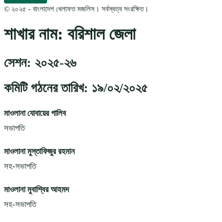
© ২০২৫ - বাংলাদেশ খেলাফত মজলিস। সর্বস্বত্ব সংরক্ষিত।
শাখার নাম: বরিশাল জেলা
সেশন: ২০২৫-২৬
কমিটি গঠনের তারিখ: ১৯/০২/২০২৫
মাওলানা যোবায়ের গালিব
সভাপতি
মাওলানা মুস্তাফিজুর রহমান
সহ-সভাপতি
মাওলানা মুবাশ্বির আহমদ
সহ-সভাপতি