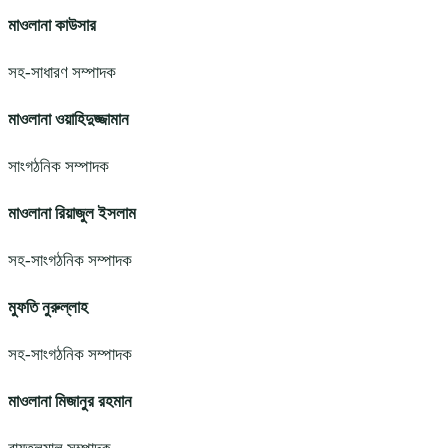
মাওলানা কাউসার
সহ-সাধারণ সম্পাদক
মাওলানা ওয়াহিদুজ্জামান
সাংগঠনিক সম্পাদক
মাওলানা রিয়াজুল ইসলাম
সহ-সাংগঠনিক সম্পাদক
মুফতি নুরুল্লাহ
সহ-সাংগঠনিক সম্পাদক
মাওলানা মিজানুর রহমান