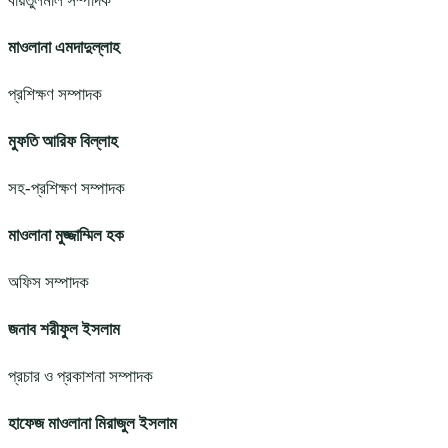
বায়তুলমাল সম্পাদক
মাওলানা এমদাদুল্লাহ
প্রশিক্ষণ সম্পাদক
মুফতি আরিফ বিল্লাহ
সহ-প্রশিক্ষণ সম্পাদক
মাওলানা মুজ্জাম্মিল হক
অফিস সম্পাদক
জনাব শরীফুল ইসলাম
প্রচার ও প্রকাশনা সম্পাদক
হাফেজ মাওলানা মিরাজুল ইসলাম