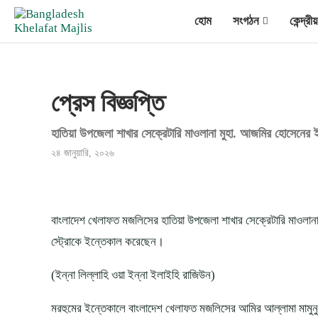
হোম
সংগঠন
কেন্দ্র
প্রেস বিজ্ঞপ্তি
হাতিয়া উপজেলা শাখার সেক্রেটারি মাওলানা মুহা. আজমির হোসেনের
২৪ জানুয়ারি, ২০২৬
বাংলাদেশ খেলাফত মজলিসের হাতিয়া উপজেলা শাখার সেক্রেটারি মাওলানা
স্ট্রোকে ইন্তেকাল করেছেন।
(ইন্না লিল্লাহি ওয়া ইন্না ইলাইহি রাজিউন)
মরহুমের ইন্তেকালে বাংলাদেশ খেলাফত মজলিসের আমির আল্লামা মামু