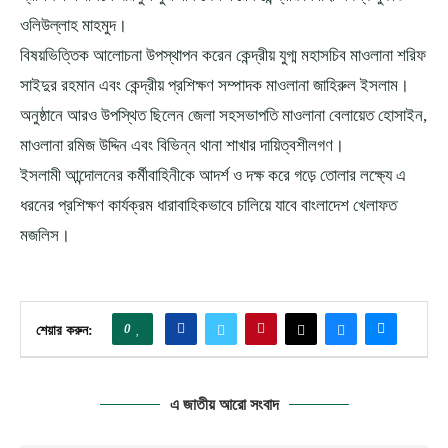
ওলিউল্লাহ মাহমুদ।
বিষয়ভিত্তিক আলোচনা উপস্থাপন করেন কেন্দ্রীয় যুগ্ম মহাসচিব মাওলানা শরিফ
সাইদুর রহমান এবং কেন্দ্রীয় প্রশিক্ষণ সম্পাদক মাওলানা জাহিরুল ইসলাম।
অনুষ্ঠানে আরও উপস্থিত ছিলেন জেলা সহসভাপতি মাওলানা বেলায়েত হোসাইন,
মাওলানা রমিজ উদ্দিন এবং বিভিন্ন থানা শাখার দায়িত্বশীলগণ।
ইসলামী আন্দোলনের কর্মীবাহিনীকে আদর্শ ও দক্ষ করে গড়ে তোলার লক্ষ্যে এ
ধরনের প্রশিক্ষণ কার্যক্রম ধারাবাহিকভাবে চালিয়ে যাবে বাংলাদেশ খেলাফত
মজলিস।
0
শেয়ার করুন:
এ জাতীয় আরো সংবাদ