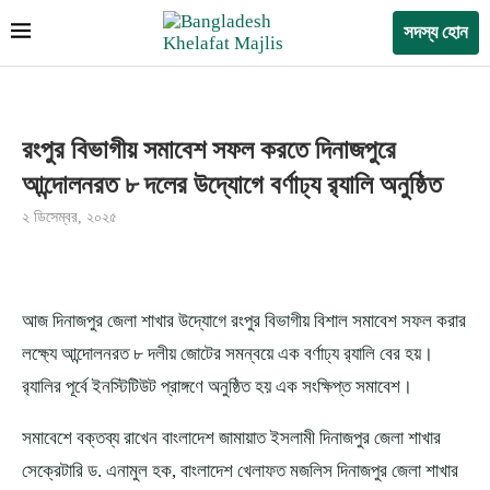
সদস্য হোন
রংপুর বিভাগীয় সমাবেশ সফল করতে দিনাজপুরে
আন্দোলনরত ৮ দলের উদ্যোগে বর্ণাঢ্য র‌্যালি অনুষ্ঠিত
২ ডিসেম্বর, ২০২৫
আজ দিনাজপুর জেলা শাখার উদ্যোগে রংপুর বিভাগীয় বিশাল সমাবেশ সফল করার
লক্ষ্যে আন্দোলনরত ৮ দলীয় জোটের সমন্বয়ে এক বর্ণাঢ্য র‌্যালি বের হয়।
র‌্যালির পূর্বে ইনস্টিটিউট প্রাঙ্গণে অনুষ্ঠিত হয় এক সংক্ষিপ্ত সমাবেশ।
সমাবেশে বক্তব্য রাখেন বাংলাদেশ জামায়াত ইসলামী দিনাজপুর জেলা শাখার
সেক্রেটারি ড. এনামুল হক, বাংলাদেশ খেলাফত মজলিস দিনাজপুর জেলা শাখার