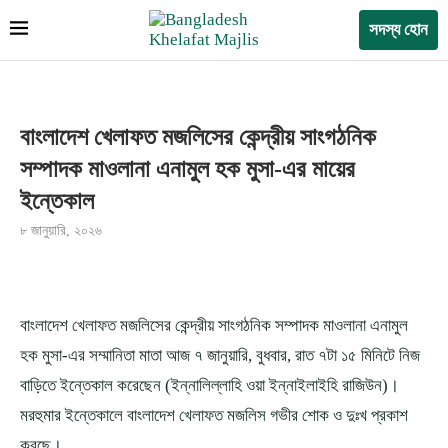
সদস্য হোন
বাংলাদেশ খেলাফত মজলিসের কেন্দ্রীয় সাংগঠনিক
সম্পাদক মাওলানা এনামুল হক মুসা-এর মায়ের
ইন্তেকাল
৮ জানুয়ারি, ২০২৬
বাংলাদেশ খেলাফত মজলিসের কেন্দ্রীয় সাংগঠনিক সম্পাদক মাওলানা এনামুল
হক মুসা-এর সম্মানিতা মাতা আজ ৭ জানুয়ারি, বুধবার, রাত ৭টা ১৫ মিনিটে নিজ
বাড়িতে ইন্তেকাল করেছেন (ইন্নালিল্লাহি ওয়া ইন্নাইলাইহি রাজিউন)।
মরহুমার ইন্তেকালে বাংলাদেশ খেলাফত মজলিস গভীর শোক ও দুঃখ প্রকাশ
করছে।