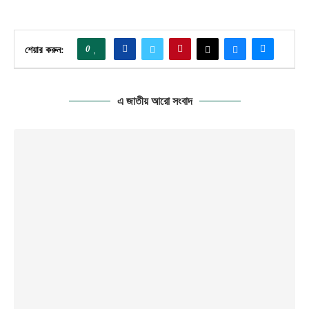
0
শেয়ার করুন:
এ জাতীয় আরো সংবাদ