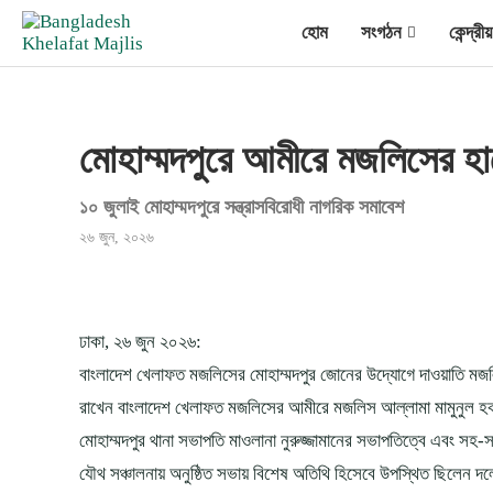
হোম
সংগঠন
কেন্দ্র
মোহাম্মদপুরে আমীরে মজলিসের হ
১০ জুলাই মোহাম্মদপুরে সন্ত্রাসবিরোধী নাগরিক সমাবেশ
২৬ জুন, ২০২৬
ঢাকা, ২৬ জুন ২০২৬:
বাংলাদেশ খেলাফত মজলিসের মোহাম্মদপুর জোনের উদ্যোগে দাওয়াতি মজলিস 
রাখেন বাংলাদেশ খেলাফত মজলিসের আমীরে মজলিস আল্লামা মামুনুল 
মোহাম্মদপুর থানা সভাপতি মাওলানা নুরুজ্জামানের সভাপতিত্বে এবং সহ-
যৌথ সঞ্চালনায় অনুষ্ঠিত সভায় বিশেষ অতিথি হিসেবে উপস্থিত ছিলেন দল