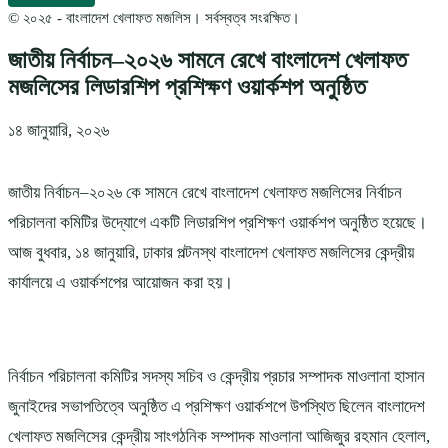
© ২০২৫ - বাংলাদেশ খেলাফত মজলিস। সর্বস্বত্ব সংরক্ষিত।
জাতীয় নির্বাচন–২০২৬ সামনে রেখে বাংলাদেশ খেলাফত
মজলিসের লিডারশিপ প্রশিক্ষণ ওয়ার্কশপ অনুষ্ঠিত
১৪ জানুয়ারি, ২০২৬
জাতীয় নির্বাচন–২০২৬ কে সামনে রেখে বাংলাদেশ খেলাফত মজলিসের নির্বাচন
পরিচালনা কমিটির উদ্যোগে একটি লিডারশিপ প্রশিক্ষণ ওয়ার্কশপ অনুষ্ঠিত হয়েছে।
আজ বুধবার, ১৪ জানুয়ারি, ঢাকার পল্টনস্থ বাংলাদেশ খেলাফত মজলিসের কেন্দ্রীয়
কার্যালয়ে এ ওয়ার্কশপের আয়োজন করা হয়।
নির্বাচন পরিচালনা কমিটির সদস্য সচিব ও কেন্দ্রীয় প্রচার সম্পাদক মাওলানা হাসান
জুনাইদের সভাপতিত্বে অনুষ্ঠিত এ প্রশিক্ষণ ওয়ার্কশপে উপস্থিত ছিলেন বাংলাদেশ
খেলাফত মজলিসের কেন্দ্রীয় সাংগঠনিক সম্পাদক মাওলানা আজিজুর রহমান হেলাল,