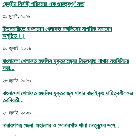
কেন্দ্রীয় নির্বাহী পরিষদের এক গুরুত্বপূর্ণ সভা
৩১ জুলাই, ২০২৬
চিতলমারীতে বাংলাদেশ খেলাফত মজলিসের নাগরিক সমাবেশ
অনুষ্ঠিত।।
৩০ জুলাই, ২০২৬
বাংলাদেশ খেলাফত মজলিস যুক্তরাজ্যের মিডল্যান্ড শাখার মতবিনিময়
সভা...
২৮ জুলাই, ২০২৬
বাংলাদেশ খেলাফত মজলিস যুক্তরাজ্য শাখার বাছাইকৃত দায়িত্বশীলদের
তরবিয়তী...
২৭ জুলাই, ২০২৬
নারায়ণগঞ্জ জেলা, মহানগর ও সোনারগাঁও থানা নেতৃবৃন্দের সঙ্গে...