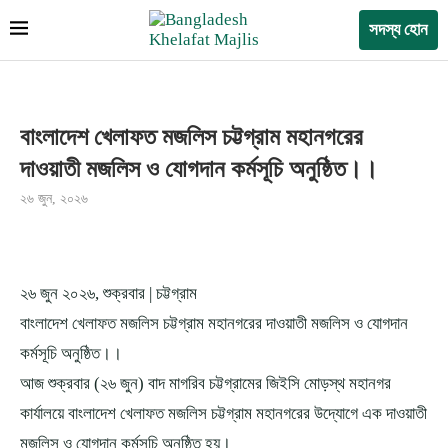
সদস্য হোন
বাংলাদেশ খেলাফত মজলিস চট্টগ্রাম মহানগরের
দাওয়াতী মজলিস ও যোগদান কর্মসূচি অনুষ্ঠিত।।
২৬ জুন, ২০২৬
২৬ জুন ২০২৬, শুক্রবার | চট্টগ্রাম
বাংলাদেশ খেলাফত মজলিস চট্টগ্রাম মহানগরের দাওয়াতী মজলিস ও যোগদান
কর্মসূচি অনুষ্ঠিত।।
আজ শুক্রবার (২৬ জুন) বাদ মাগরিব চট্টগ্রামের জিইসি মোড়স্থ মহানগর
কার্যালয়ে বাংলাদেশ খেলাফত মজলিস চট্টগ্রাম মহানগরের উদ্যোগে এক দাওয়াতী
মজলিস ও যোগদান কর্মসূচি অনুষ্ঠিত হয়।