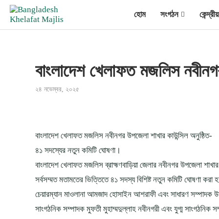
হোম
সংগঠন
কেন্দ্র
বাংলাদেশ খেলাফত মজলিস নবীনগর 
২৪ নভেম্বর, ২০২৫
বাংলাদেশ খেলাফত মজলিস নবীনগর উপজেলা শাখার কাউন্সিল অনুষ্ঠিত-
৪১ সদস্যের নতুন কমিটি ঘোষণা।
বাংলাদেশ খেলাফত মজলিস ব্রাহ্মণবাড়িয়া জেলার নবীনগর উপজেলা শাখার
সর্বসম্মত মতামতের ভিত্তিতে ৪১ সদস্য বিশিষ্ট নতুন কমিটি ঘোষণা করা
চেয়ারম্যান মাওলানা আমজাদ হোসাইন আশরাফী এবং সাধারণ সম্পাদক উমর
সাংগঠনিক সম্পাদক মুফতী মুহাম্মদুল্লাহ নবীনগরী এবং যুগ্ম সাংগঠনিক